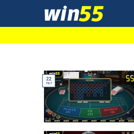
Bỏ
qua
nội
dung
22
Th7