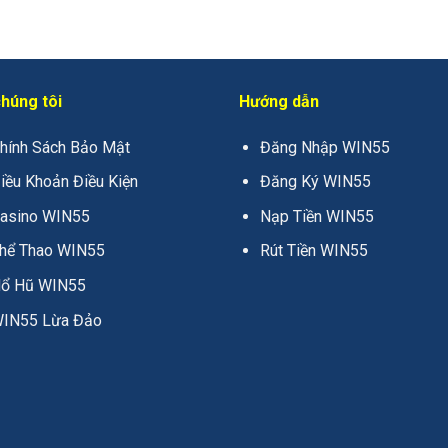
húng tôi
Hướng dẫn
hính Sách Bảo Mật
Đăng Nhập WIN55
iều Khoản Điều Kiện
Đăng Ký WIN55
asino WIN55
Nạp Tiền WIN55
hể Thao WIN55
Rút Tiền WIN55
ổ Hũ WIN55
IN55 Lừa Đảo